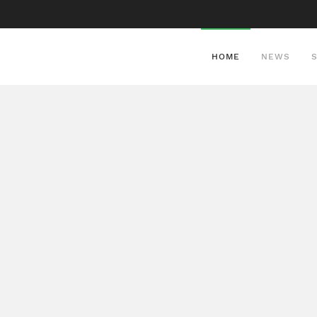
HOME
NEWS